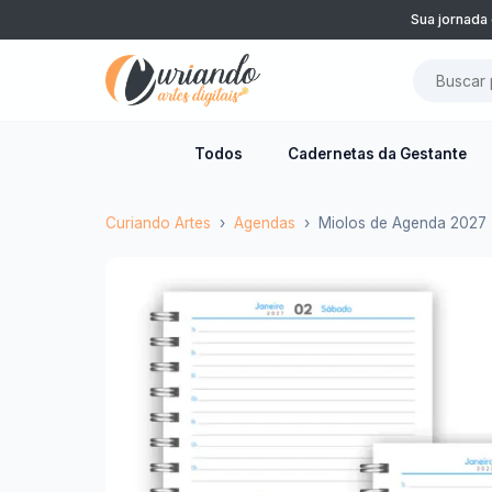
Sua jornada 
Todos
Cadernetas da Gestante
Curiando Artes
Agendas
Miolos de Agenda 2027