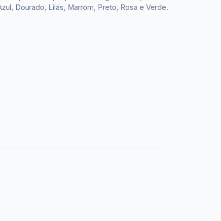
ul, Dourado, Lilás, Marrom, Preto, Rosa e Verde.