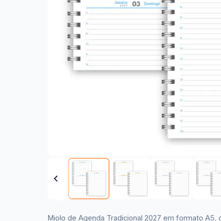
Miolo de Agenda Tradicional 2027 em formato A5, 